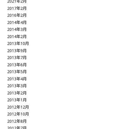
2021年2月
2017年2月
2016年2月
2014年4月
2014年3月
2014年2月
2013年10月
2013年9月
2013年7月
2013年6月
2013年5月
2013年4月
2013年3月
2013年2月
2013年1月
2012年12月
2012年10月
2012年8月
2012年7月