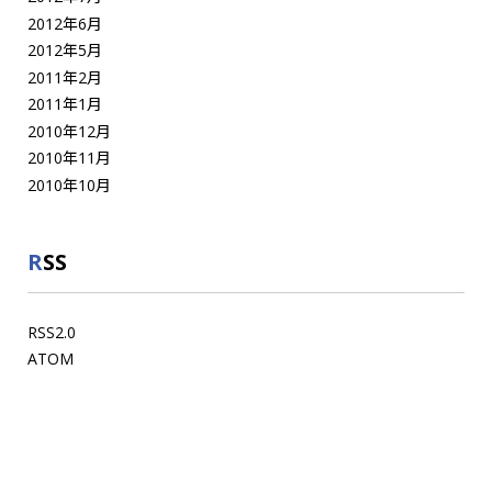
2012年6月
2012年5月
2011年2月
2011年1月
2010年12月
2010年11月
2010年10月
RSS
RSS2.0
ATOM