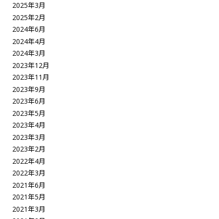
2025年3月
2025年2月
2024年6月
2024年4月
2024年3月
2023年12月
2023年11月
2023年9月
2023年6月
2023年5月
2023年4月
2023年3月
2023年2月
2022年4月
2022年3月
2021年6月
2021年5月
2021年3月