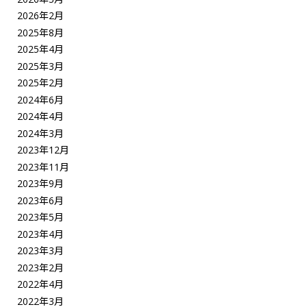
2026年2月
2025年8月
2025年4月
2025年3月
2025年2月
2024年6月
2024年4月
2024年3月
2023年12月
2023年11月
2023年9月
2023年6月
2023年5月
2023年4月
2023年3月
2023年2月
2022年4月
2022年3月