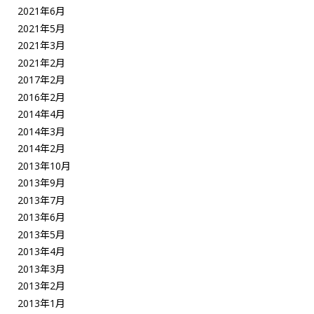
2021年6月
2021年5月
2021年3月
2021年2月
2017年2月
2016年2月
2014年4月
2014年3月
2014年2月
2013年10月
2013年9月
2013年7月
2013年6月
2013年5月
2013年4月
2013年3月
2013年2月
2013年1月