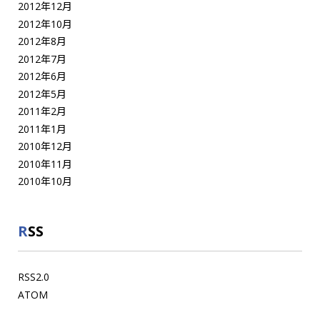
2012年12月
2012年10月
2012年8月
2012年7月
2012年6月
2012年5月
2011年2月
2011年1月
2010年12月
2010年11月
2010年10月
RSS
RSS2.0
ATOM