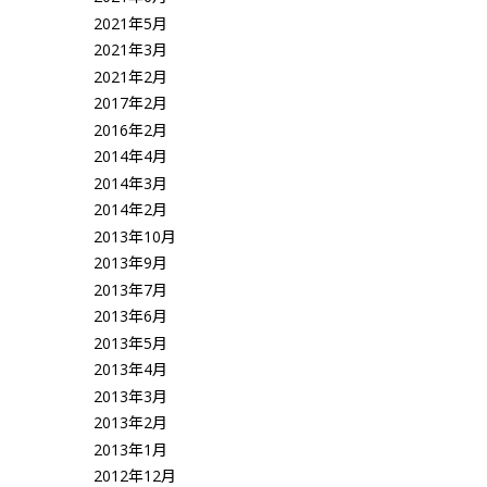
2021年5月
2021年3月
2021年2月
2017年2月
2016年2月
2014年4月
2014年3月
2014年2月
2013年10月
2013年9月
2013年7月
2013年6月
2013年5月
2013年4月
2013年3月
2013年2月
2013年1月
2012年12月