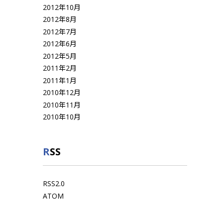
2012年10月
2012年8月
2012年7月
2012年6月
2012年5月
2011年2月
2011年1月
2010年12月
2010年11月
2010年10月
RSS
RSS2.0
ATOM