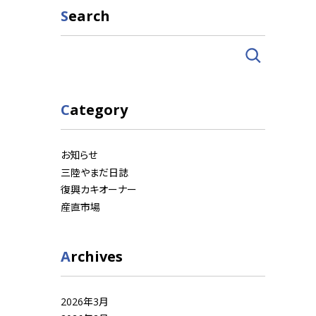
Search
Category
お知らせ
三陸やまだ日誌
復興カキオーナー
産直市場
Archives
2026年3月