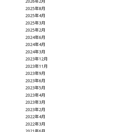
2026年2月
2025年8月
2025年4月
2025年3月
2025年2月
2024年6月
2024年4月
2024年3月
2023年12月
2023年11月
2023年9月
2023年6月
2023年5月
2023年4月
2023年3月
2023年2月
2022年4月
2022年3月
2021年6月